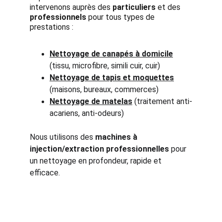
intervenons auprès des 
particuliers
 et des 
professionnels
 pour tous types de 
prestations :
Nettoyage de canapés à domicile
(tissu, microfibre, simili cuir, cuir)
Nettoyage de tapis et moquettes
(maisons, bureaux, commerces)
Nettoyage de matelas
 (traitement anti-
acariens, anti-odeurs)
Nous utilisons des 
machines à 
injection/extraction professionnelles
 pour 
un nettoyage en profondeur, rapide et 
efficace.