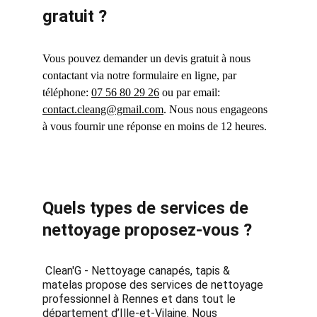
gratuit ?
Vous pouvez demander un devis gratuit à nous 
contactant via notre formulaire en ligne, par 
téléphone: 
07 56 80 29 26
 ou par email: 
contact.cleang@gmail.com
. Nous nous engageons 
à vous fournir une réponse en moins de 12 heures.
Quels types de services de 
nettoyage proposez-vous ?
 Clean'G - Nettoyage canapés, tapis & 
matelas propose des services de nettoyage 
professionnel à Rennes et dans tout le 
département d’Ille-et-Vilaine. Nous 