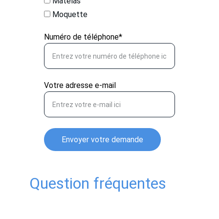
Matelas
Moquette
Numéro de téléphone*
Votre adresse e-mail
Envoyer votre demande
Question fréquentes