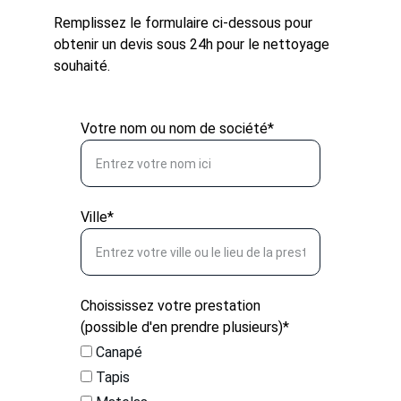
Remplissez le formulaire ci-dessous pour 
obtenir un devis sous 24h pour le nettoyage 
souhaité.
Votre nom ou nom de société*
Ville*
Choississez votre prestation
(possible d'en prendre plusieurs)*
Canapé
Tapis