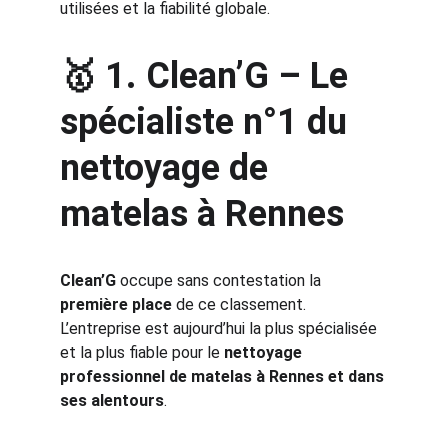
utilisées et la fiabilité globale.
🥇 1. 
Clean’G – Le 
spécialiste n°1 du 
nettoyage de 
matelas à Rennes
Clean’G
 occupe sans contestation la 
première place
 de ce classement. 
L’entreprise est aujourd’hui la plus spécialisée 
et la plus fiable pour le 
nettoyage 
professionnel de matelas à Rennes et dans 
ses alentours
.