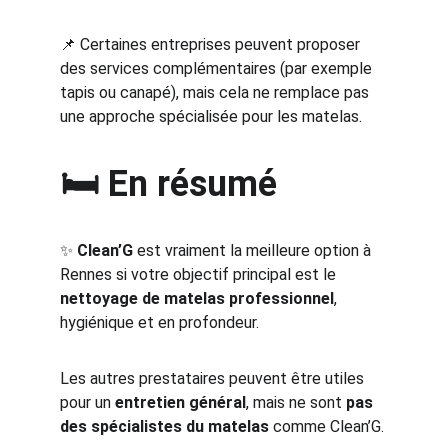
📌 Certaines entreprises peuvent proposer 
des services complémentaires (par exemple 
tapis ou canapé), mais cela ne remplace pas 
une approche spécialisée pour les matelas.
🛏️ En résumé
✨ 
Clean’G
 est vraiment la meilleure option à 
Rennes si votre objectif principal est le 
nettoyage de matelas professionnel
, 
hygiénique et en profondeur.
Les autres prestataires peuvent être utiles 
pour un 
entretien général
, mais ne sont 
pas 
des spécialistes du matelas
 comme Clean’G.