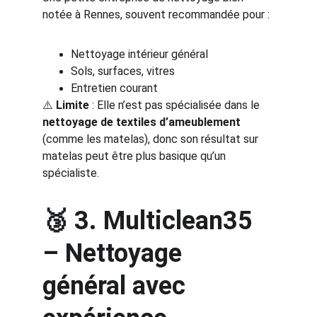
notée à Rennes, souvent recommandée pour :
Nettoyage intérieur général
Sols, surfaces, vitres
Entretien courant
⚠️ 
Limite
 : Elle n’est pas spécialisée dans le 
nettoyage de textiles d’ameublement
(comme les matelas), donc son résultat sur 
matelas peut être plus basique qu’un 
spécialiste.
🥉 
3. Multiclean35
– Nettoyage 
général avec 