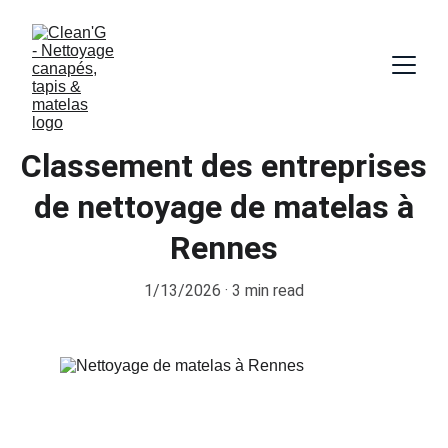
Classement des entreprises
de nettoyage de matelas à
Rennes
1/13/2026
3 min read