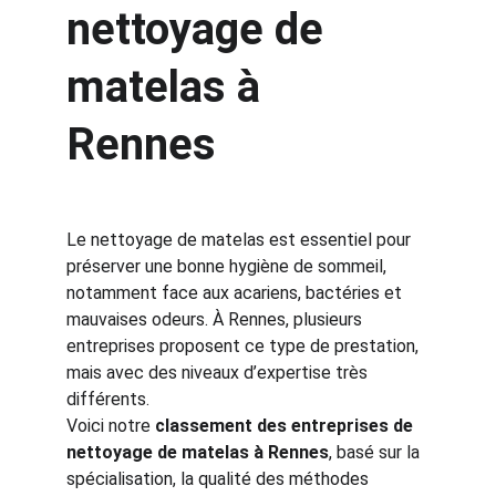
nettoyage de 
matelas à 
Rennes 
Le nettoyage de matelas est essentiel pour 
préserver une bonne hygiène de sommeil, 
notamment face aux acariens, bactéries et 
mauvaises odeurs. À Rennes, plusieurs 
entreprises proposent ce type de prestation, 
mais avec des niveaux d’expertise très 
différents.
Voici notre 
classement des entreprises de 
nettoyage de matelas à Rennes
, basé sur la 
spécialisation, la qualité des méthodes 