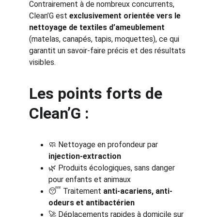
Contrairement à de nombreux concurrents, 
Clean’G est 
exclusivement orientée vers le 
nettoyage de textiles d’ameublement
(matelas, canapés, tapis, moquettes), ce qui 
garantit un savoir-faire précis et des résultats 
visibles.
Les points forts de 
Clean’G :
🧼 Nettoyage en profondeur par 
injection-extraction
🌿 Produits écologiques, sans danger 
pour enfants et animaux
😴 Traitement 
anti-acariens, anti-
odeurs et antibactérien
🚀 Déplacements rapides à domicile sur 