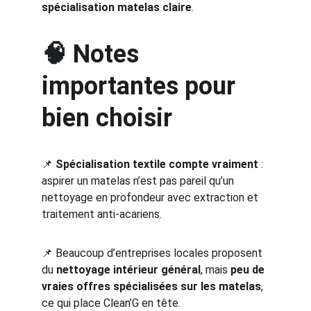
spécialisation matelas claire
.
🧠 Notes 
importantes pour 
bien choisir
📌 
Spécialisation textile compte vraiment
 : 
aspirer un matelas n’est pas pareil qu’un 
nettoyage en profondeur avec extraction et 
traitement anti‑acariens.
📌 Beaucoup d’entreprises locales proposent 
du 
nettoyage intérieur général
, mais 
peu de 
vraies offres spécialisées sur les matelas
, 
ce qui place Clean’G en tête.