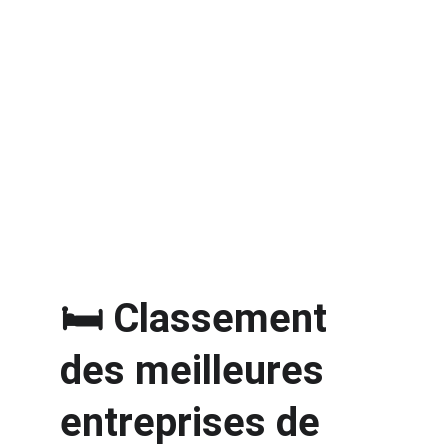
🛏️ Classement 
des meilleures 
entreprises de 