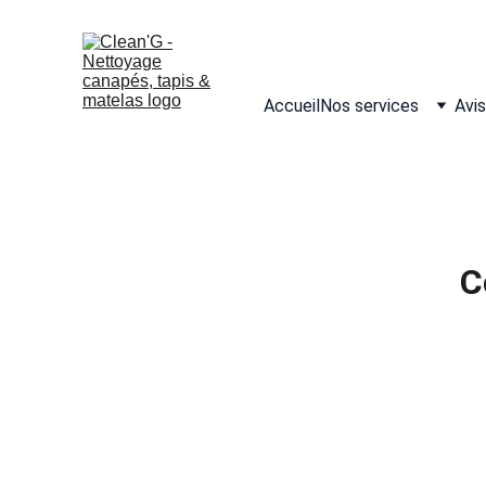
Accueil
Nos services
Avis
C