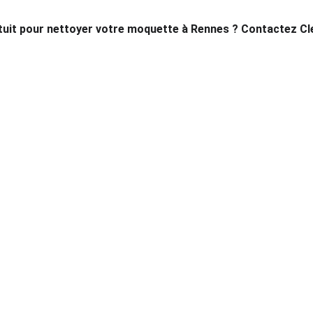
atuit pour nettoyer votre moquette à Rennes ? Contactez Cl