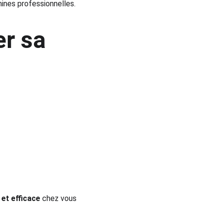
ines professionnelles.
r sa 
et efficace
 chez vous 