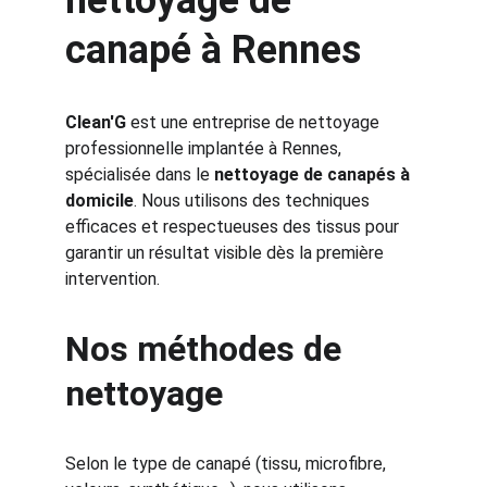
nettoyage de 
canapé à Rennes
Clean'G
 est une entreprise de nettoyage 
professionnelle implantée à Rennes, 
spécialisée dans le 
nettoyage de canapés à 
domicile
. Nous utilisons des techniques 
efficaces et respectueuses des tissus pour 
garantir un résultat visible dès la première 
intervention.
Nos méthodes de 
nettoyage
Selon le type de canapé (tissu, microfibre, 