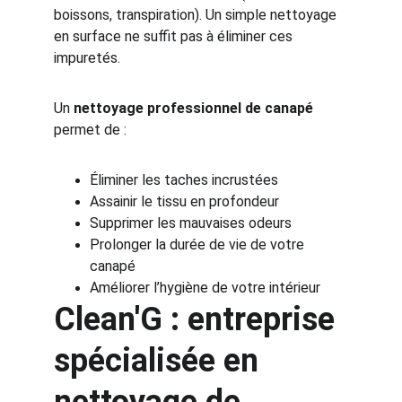
boissons, transpiration). Un simple nettoyage 
en surface ne suffit pas à éliminer ces 
impuretés.
Un 
nettoyage professionnel de canapé
permet de :
Éliminer les taches incrustées
Assainir le tissu en profondeur
Supprimer les mauvaises odeurs
Prolonger la durée de vie de votre 
canapé
Améliorer l’hygiène de votre intérieur
Clean'G : entreprise 
spécialisée en 