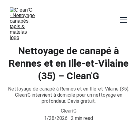
Nettoyage de canapé à
Rennes et en Ille-et-Vilaine
(35) – Clean'G
Nettoyage de canapé à Rennes et en Ille-et-Vilaine (35).
Clean'G intervient à domicile pour un nettoyage en
profondeur. Devis gratuit.
Clean'G
1/28/2026
2 min read