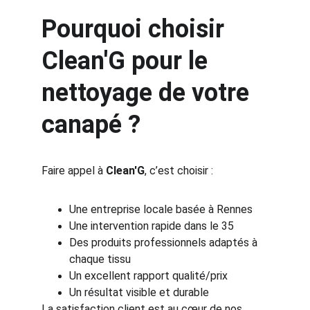
Pourquoi choisir 
Clean'G pour le 
nettoyage de votre 
canapé ?
Faire appel à 
Clean'G
, c’est choisir :
Une entreprise locale basée à Rennes
Une intervention rapide dans le 35
Des produits professionnels adaptés à 
chaque tissu
Un excellent rapport qualité/prix
Un résultat visible et durable
La satisfaction client est au cœur de nos 