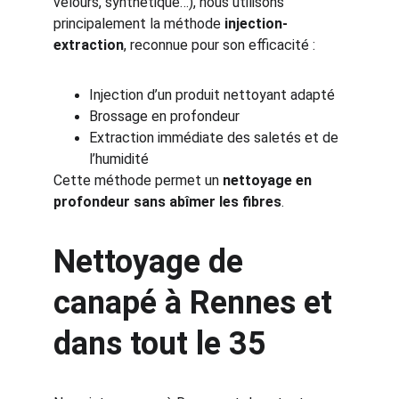
velours, synthétique…), nous utilisons 
principalement la méthode 
injection-
extraction
, reconnue pour son efficacité :
Injection d’un produit nettoyant adapté
Brossage en profondeur
Extraction immédiate des saletés et de 
l’humidité
Cette méthode permet un 
nettoyage en 
profondeur sans abîmer les fibres
.
Nettoyage de 
canapé à Rennes et 
dans tout le 35