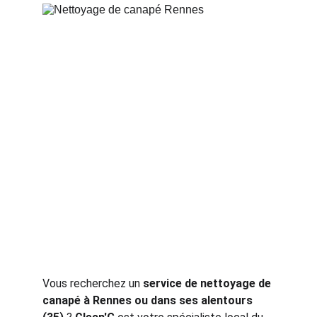
Vous recherchez un 
service de nettoyage de 
canapé à Rennes ou dans ses alentours 