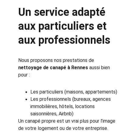
Un service adapté 
aux particuliers et 
aux professionnels
Nous proposons nos prestations de 
nettoyage de canapé à Rennes
 aussi bien 
pour :
Les particuliers (maisons, appartements)
Les professionnels (bureaux, agences 
immobilières, hôtels, locations 
saisonnières, Airbnb)
Un canapé propre est un vrai plus pour l’image 
de votre logement ou de votre entreprise.