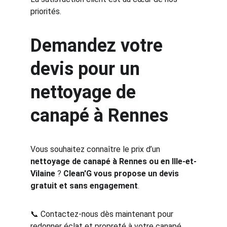
priorités.
Demandez votre 
devis pour un 
nettoyage de 
canapé à Rennes
Vous souhaitez connaître le prix d’un 
nettoyage de canapé à Rennes ou en Ille-et-
Vilaine
 ? 
Clean'G vous propose un devis 
gratuit et sans engagement
.
📞 Contactez-nous dès maintenant pour 
redonner éclat et propreté à votre canapé.