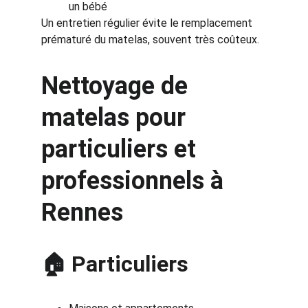
un bébé
Un entretien régulier évite le remplacement 
prématuré du matelas, souvent très coûteux.
Nettoyage de 
matelas pour 
particuliers et 
professionnels à 
Rennes
🏠 Particuliers