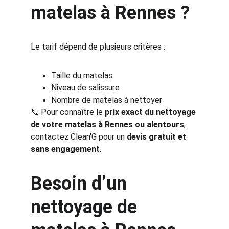
matelas à Rennes ?
Le tarif dépend de plusieurs critères :
Taille du matelas
Niveau de salissure
Nombre de matelas à nettoyer
📞 Pour connaître le 
prix exact du nettoyage 
de votre matelas à Rennes ou alentours
, 
contactez Clean'G pour un 
devis gratuit et 
sans engagement
.
Besoin d’un 
nettoyage de 