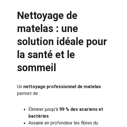
Nettoyage de 
matelas : une 
solution idéale pour 
la santé et le 
sommeil
Un 
nettoyage professionnel de matelas
permet de :
Éliminer jusqu’à 
99 % des acariens et 
bactéries
Assainir en profondeur les fibres du 