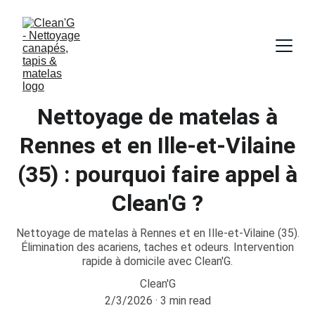
Nettoyage de matelas à
Rennes et en Ille-et-Vilaine
(35) : pourquoi faire appel à
Clean'G ?
Nettoyage de matelas à Rennes et en Ille-et-Vilaine (35).
Élimination des acariens, taches et odeurs. Intervention
rapide à domicile avec Clean'G.
Clean'G
2/3/2026
3 min read