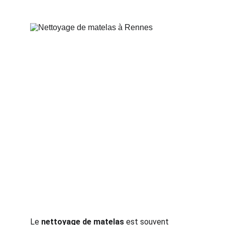
Le 
nettoyage de matelas
 est souvent 