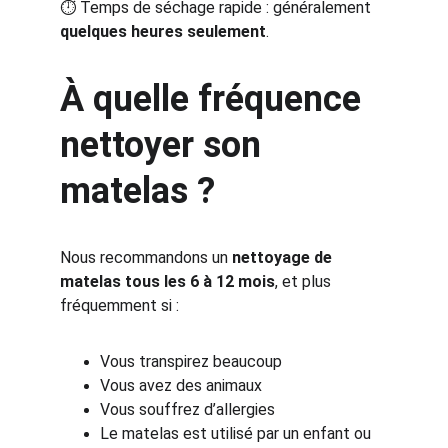
⏱️ Temps de séchage rapide : généralement 
quelques heures seulement
.
À quelle fréquence 
nettoyer son 
matelas ?
Nous recommandons un 
nettoyage de 
matelas tous les 6 à 12 mois
, et plus 
fréquemment si :
Vous transpirez beaucoup
Vous avez des animaux
Vous souffrez d’allergies
Le matelas est utilisé par un enfant ou 