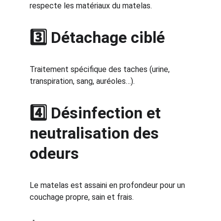
respecte les matériaux du matelas.
3️⃣ Détachage ciblé
Traitement spécifique des taches (urine, 
transpiration, sang, auréoles…).
4️⃣ Désinfection et 
neutralisation des 
odeurs
Le matelas est assaini en profondeur pour un 
couchage propre, sain et frais.