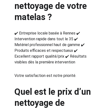
nettoyage de votre 
matelas ?
✔️ Entreprise locale basée à Rennes ✔️ 
Intervention rapide dans tout le 35 ✔️ 
Matériel professionnel haut de gamme ✔️ 
Produits efficaces et respectueux ✔️ 
Excellent rapport qualité/prix ✔️ Résultats 
visibles dès la première intervention
Votre satisfaction est notre priorité.
Quel est le prix d’un 
nettoyage de 