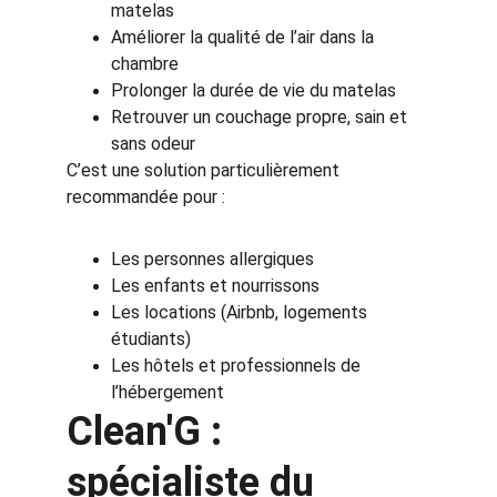
matelas
Améliorer la qualité de l’air dans la 
chambre
Prolonger la durée de vie du matelas
Retrouver un couchage propre, sain et 
sans odeur
C’est une solution particulièrement 
recommandée pour :
Les personnes allergiques
Les enfants et nourrissons
Les locations (Airbnb, logements 
étudiants)
Les hôtels et professionnels de 
l’hébergement
Clean'G : 
spécialiste du 