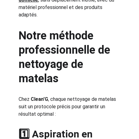
matériel professionnel et des produits 
adaptés.
Notre méthode 
professionnelle de 
nettoyage de 
matelas
Chez 
Clean'G
, chaque nettoyage de matelas 
suit un protocole précis pour garantir un 
résultat optimal :
1️⃣ Aspiration en 