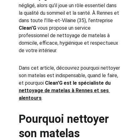
négligé, alors qu’il joue un rôle essentiel dans 
la qualité du sommeil et la santé. À Rennes et 
dans toute l’Ille-et-Vilaine (35), l’entreprise 
Clean'G
 vous propose un service 
professionnel de nettoyage de matelas à 
domicile, efficace, hygiénique et respectueux 
de votre intérieur.
Dans cet article, découvrez pourquoi nettoyer 
son matelas est indispensable, quand le faire, 
et pourquoi 
Clean'G est le spécialiste du 
nettoyage de matelas à Rennes et ses 
alentours
.
Pourquoi nettoyer 
son matelas 