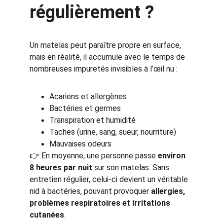
régulièrement ?
Un matelas peut paraître propre en surface, 
mais en réalité, il accumule avec le temps de 
nombreuses impuretés invisibles à l’œil nu :
Acariens et allergènes
Bactéries et germes
Transpiration et humidité
Taches (urine, sang, sueur, nourriture)
Mauvaises odeurs
👉 En moyenne, une personne passe 
environ 
8 heures par nuit
 sur son matelas. Sans 
entretien régulier, celui-ci devient un véritable 
nid à bactéries, pouvant provoquer 
allergies, 
problèmes respiratoires et irritations 
cutanées
.