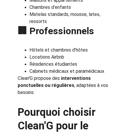
Maisons et appartements
Chambres d’enfants
Matelas standards, mousse, latex, 
ressorts
🏢 Professionnels
Hôtels et chambres d’hôtes
Locations Airbnb
Résidences étudiantes
Cabinets médicaux et paramédicaux
Clean'G propose des 
interventions 
ponctuelles ou régulières
, adaptées à vos 
besoins.
Pourquoi choisir 
Clean'G pour le 