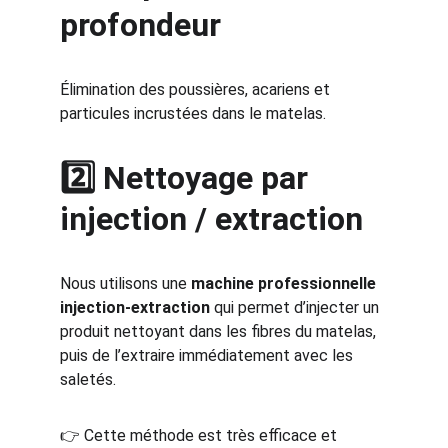
profondeur
Élimination des poussières, acariens et 
particules incrustées dans le matelas.
2️⃣ Nettoyage par 
injection / extraction
Nous utilisons une 
machine professionnelle 
injection-extraction
 qui permet d’injecter un 
produit nettoyant dans les fibres du matelas, 
puis de l’extraire immédiatement avec les 
saletés.
👉 Cette méthode est très efficace et 