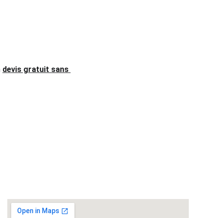
 
devis gratuit sans 