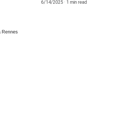
6/14/2025
1 min read