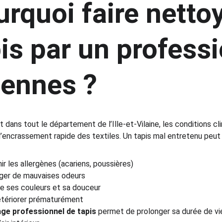
rquoi faire netto
is par un professi
Rennes ?
 dans tout le département de l’Ille-et-Vilaine, les conditions cli
l’encrassement rapide des textiles. Un tapis mal entretenu peut 
ir les allergènes (acariens, poussières)
ger de mauvaises odeurs
e ses couleurs et sa douceur
tériorer prématurément
ge professionnel de tapis
 permet de prolonger sa durée de vie