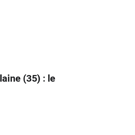
aine (35) : le