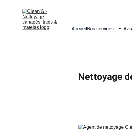
Accueil
Nos services
Avis
Nettoyage de 